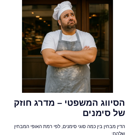
הסיווג המשפטי – מדרג חוזק
של סימנים
הדין מבחין בין כמה סוגי סימנים, לפי רמת האופי המבחין
שלהם: