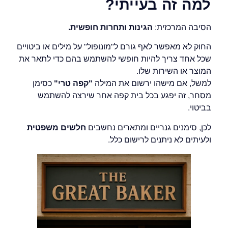
למה זה בעייתי?
הסיבה המרכזית:
הגינות ותחרות חופשית.
החוק לא מאפשר לאף גורם ל"מונופול" על מילים או ביטויים
שכל אחד צריך להיות חופשי להשתמש בהם כדי לתאר את
המוצר או השירות שלו.
למשל, אם מישהו ירשום את המילה
"קפה טרי"
כסימן
מסחר, זה יפגע בכל בית קפה אחר שירצה להשתמש
בביטוי.
לכן, סימנים גנריים ומתארים נחשבים
חלשים משפטית
ולעיתים לא ניתנים לרישום כלל.