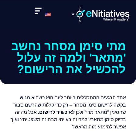
מתי סימן מסחר נחשב
'מתאר' ולמה זה עלול
להכשיל את הרישום?
אחד הרגעים המתסכלים ביותר ליזם הוא כשהוא מגיש
בקשה לרישום סימן מסחר – רק כדי לגלות שהרשם סבור
שהסימן "מתאר מדי" ולכן
לא כשיר לרישום.
אבל מה זה
בדיוק סימן מתאר? למה זה בעייתי מבחינה משפטית? ואיך
אפשר להימנע מזה מראש?