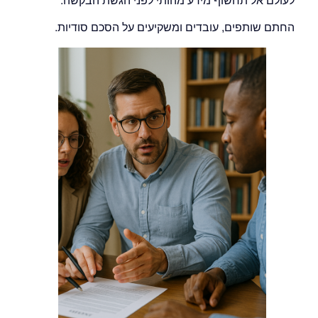
לעולם אל תחשוף מידע מהותי לפני הגשת הבקשה.
החתם שותפים, עובדים ומשקיעים על הסכם סודיות.