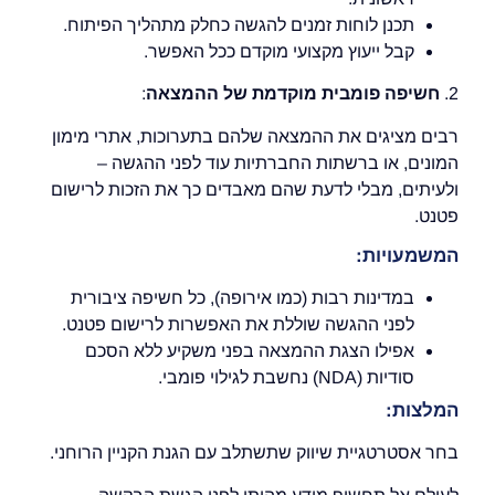
תכנן לוחות זמנים להגשה כחלק מתהליך הפיתוח.
קבל ייעוץ מקצועי מוקדם ככל האפשר.
2.
חשיפה פומבית מוקדמת של ההמצאה
:
רבים מציגים את ההמצאה שלהם בתערוכות, אתרי מימון
המונים, או ברשתות החברתיות עוד לפני ההגשה –
ולעיתים, מבלי לדעת שהם מאבדים כך את הזכות לרישום
פטנט.
המשמעויות:
במדינות רבות (כמו אירופה), כל חשיפה ציבורית
לפני ההגשה שוללת את האפשרות לרישום פטנט.
אפילו הצגת ההמצאה בפני משקיע ללא הסכם
סודיות (NDA) נחשבת לגילוי פומבי.
המלצות:
בחר אסטרטגיית שיווק שתשתלב עם הגנת הקניין הרוחני.