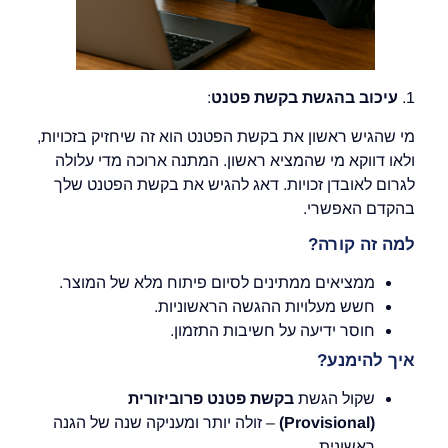
1.
עיכוב בהגשת בקשת פטנט
:
מי שהגיש ראשון את בקשת הפטנט הוא זה שיחזיק בזכויות,
ולאו דווקא מי שהמציא ראשון. המתנה ארוכה מדי עלולה
לגרום לאובדן זכויות. דאג להגיש את בקשת הפטנט שלך
בהקדם האפשרי.
למה זה קורה?
ממציאים ממתינים לסיום פיתוח מלא של המוצר.
חשש מעלויות ההגשה הראשוניות.
חוסר ידיעה על חשיבות התזמון.
איך להימנע?
שקול הגשת
בקשת פטנט פרוביזורית
(Provisional)
– זולה יותר ומעניקה שנה של הגנה
ראשונית.