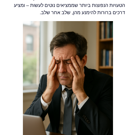
הטעויות הנפוצות ביותר שממציאים נוטים לעשות – ומציע
דרכים ברורות להימנע מהן, שלב אחר שלב.