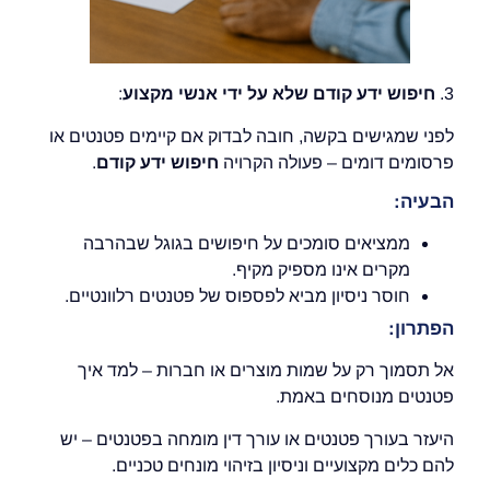
3.
חיפוש ידע קודם שלא על ידי אנשי מקצוע
:
לפני שמגישים בקשה, חובה לבדוק אם קיימים פטנטים או
פרסומים דומים – פעולה הקרויה
חיפוש ידע קודם
.
הבעיה:
ממציאים סומכים על חיפושים בגוגל שבהרבה
מקרים אינו מספיק מקיף.
חוסר ניסיון מביא לפספוס של פטנטים רלוונטיים.
הפתרון:
אל תסמוך רק על שמות מוצרים או חברות – למד איך
פטנטים מנוסחים באמת.
היעזר בעורך פטנטים או עורך דין מומחה בפטנטים – יש
להם כלים מקצועיים וניסיון בזיהוי מונחים טכניים.