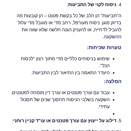
4.
ניסוח לקוי של התביעות
:
ה"תביעות" הן הלב של כל בקשת פטנט – הן קובעות מה
בדיוק מוגן. ניסוח מעורפל, רחב מדי או מוגבל מדי עלול
להוביל לדחייה, או להעניק הגנה חלשה שלא שווה את
ההשקעה.
טעויות שכיחות:
שימוש בניסוחים כלליים מדי מתוך רצון "לכסות
הכל".
היעדר התאמה בין התיאור לבין התביעות.
המלצה:
עבוד עם עורך פטנטים או עורך דין מומחה לפטנטים.
השקעה בשלבי הניסוח תחסוך שנים של תסכול
עתידי.
5.
דילוג על ייעוץ עם עורך פטנטים או עו"ד קניין רוחני
: