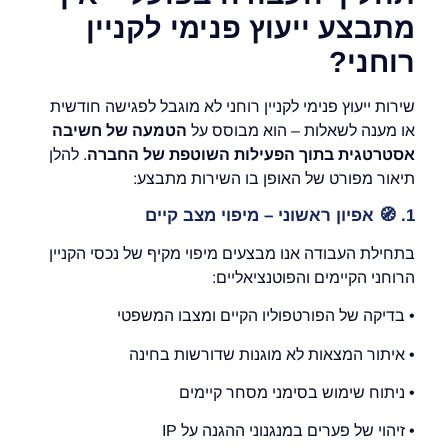
מתבצע ייעוץ פנימי לקניין
רוחני?
שירות ייעוץ פנימי לקניין רוחני לא מוגבל לפגישה חודשית
או מענה לשאלות – הוא מבוסס על
הטמעה של חשיבה
אסטרטגית בתוך הפעילות השוטפת של החברה
. להלן
תיאור מפורט של האופן בו השירות מתבצע:
1.
🧭
אפיון ראשוני – מיפוי מצב קיים
בתחילת העבודה אנו מבצעים מיפוי מקיף של נכסי הקניין
הרוחני הקיימים והפוטנציאליים:
• בדיקה של הפורטפוליו הקיים ומצבו המשפטי
• איתור המצאות לא מוגנות שדורשות בחינה
• ניתוח שימוש בסימני מסחר קיימים
• זיהוי של פערים במנגנוני ההגנה על IP