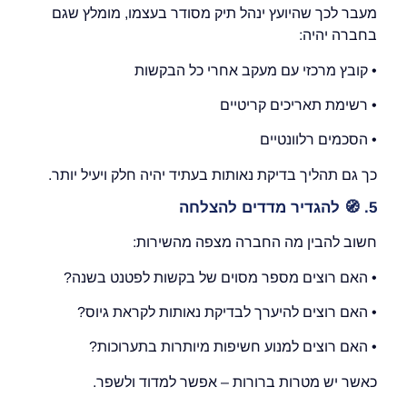
מעבר לכך שהיועץ ינהל תיק מסודר בעצמו, מומלץ שגם
בחברה יהיה:
• קובץ מרכזי עם מעקב אחרי כל הבקשות
• רשימת תאריכים קריטיים
• הסכמים רלוונטיים
כך גם תהליך בדיקת נאותות בעתיד יהיה חלק ויעיל יותר.
5.
🧭
להגדיר מדדים להצלחה
חשוב להבין מה החברה מצפה מהשירות:
• האם רוצים מספר מסוים של בקשות לפטנט בשנה?
• האם רוצים להיערך לבדיקת נאותות לקראת גיוס?
• האם רוצים למנוע חשיפות מיותרות בתערוכות?
כאשר יש מטרות ברורות – אפשר למדוד ולשפר.