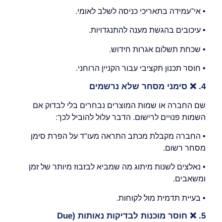
• אי־עמידה בתאריכי כניסה לשלב לאומי.
• עיכובים בהגשת מענה להתנגדויות.
• שכחת תשלום אגרות חידוש.
• חוסר תכנון תקציבי עבור הקניין הרוחני.
4.
❌
סימני מסחר שלא נרשמים
שם החברה או שמות המוצרים נבחרים בלי לבדוק אם
השמות פנויים לרישום. הדבר עלול להוביל לכך:
• החברה מקבלת מכתב התראה מעו"ד על הפרת סימן
מסחר רשום.
• נאלצים לשנות מיתוג מה שמביא לבזבוז מיותר של זמן
ומשאבים.
• בעיית תדמית מול לקוחות.
5.
❌
חוסר מוכנות לבדיקות נאותות
(Due