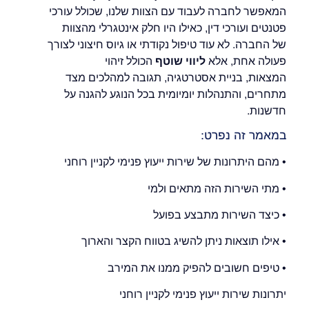
המאפשר לחברה לעבוד עם הצוות שלנו, שכולל עורכי
פטנטים ועורכי דין, כאילו היו חלק אינטגרלי מהצוות
של החברה. לא עוד טיפול נקודתי או גיוס חיצוני לצורך
פעולה אחת, אלא
ליווי שוטף
הכולל זיהוי
המצאות, בניית אסטרטגיה, תגובה למהלכים מצד
מתחרים, והתנהלות יומיומית בכל הנוגע להגנה על
חדשנות.
במאמר זה נפרט:
• מהם היתרונות של שירות ייעוץ פנימי לקניין רוחני
• מתי השירות הזה מתאים ולמי
• כיצד השירות מתבצע בפועל
• אילו תוצאות ניתן להשיג בטווח הקצר והארוך
• טיפים חשובים להפיק ממנו את המירב
יתרונות שירות ייעוץ פנימי לקניין רוחני