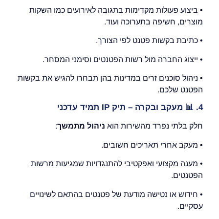
• ביצוע פעולות מקדימות בתגובה לאירועים כמו השקות
מוצרים, חשיפה בתערוכה ועוד.
• כתיבת בקשות פטנט לפי הצורך.
• ייצוג החברה מול רשות הפטנטים וסימני המסחר.
• ניהול סוכנים זרים במדינות בהן תבחרו להגיש את בקשות
הפטנט שלכם.
4.
📊
מעקב ובקרה – תיק
IP
תמיד עדכני
חלק בלתי נפרד מהשירות הוא
ניהול מתמשך
:
• מעקב אחרי תאריכים חשובים.
• מענה מקצועי ואפקטיבי להתנגדויות שמגיעות מרשות
הפטנטים.
• חידוש או נטישה מודעת של פטנטים בהתאם לשינויים
עסקיים.