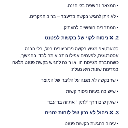
• המצאה נחשפת בלי הגנה.
• לא ניתן להגיש בקשה בדיעבד – ברוב המקרים.
• המתחרים חופשיים להעתיק.
2.
❌
ניסוח לקוי של בקשות לפטנט
סטארטאפ מגיש בקשה פרוביזורית בזול, בלי הבנה
אסטרטגית, לפעמים אפילו כותב אותה לבד. בהמשך,
כשהחברה מגייסת הון או רוצה להגיש בקשת פטנט מלאה
במדינות שונות היא מגלה:
• שהבקשה לא מגנה על הליבה של המוצר
• שיש בה בעיות ניסוח קשות
• שאין שום דרך "לתקן" את זה בדיעבד
3.
❌
ניהול
לא
נכון של לוחות זמנים
• עיכוב בהגשת בקשות פטנט.