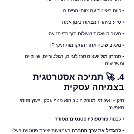
• קיום ראיונות עם צוותי הפיתוח
• סיוע בזיהוי המצאות בזמן אמת
• מענה לשאלות שעולות תוך כדי תנועה
• מעקב שוטף אחרי התקדמות תיקי IP
• סנכרון מול יועצים טכנולוגיים, רגולטוריים, שיווקיים
ומשקיעים
4.
🚀
תמיכה אסטרטגית
בצמיחה עסקית
תיק IP איכותי ומנוהל היטב הוא מנוף עסקי. ייעוץ פנימי
מאפשר:
• לבנות
פורטפוליו פטנטים מסודר
•
להגדיל את ערך החברה
באמצעות יצירת פטנטים בעלי